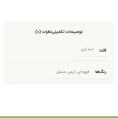
توضیحات تکمیلی
نظرات (0)
وزن
1001 گرم
رنگ‌ها
قهوه‌ای
,
کرمی
,
مشکی