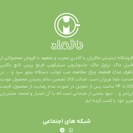
فروشگاه اینترنتی ماگیران با کادری مجرب و متعهد با فروش محصولاتی از
قبیل ماگ، تراول ماگ، جاسوئیچی سیلیکونی، فرنچ پرس، لانچ باکس
(ظرف غذا)، قمقمه، چراغ مطالعه، شب خواب، دستگاه بخور سرد و … در
خدمت شما عزیزان است. اصالت کالا، تضمین سالم رسیدن محصول، عودت
کالا تا 24 ساعت پس از تحویل در صورت عدم رضایت از محصول، قیمت
ارزانتر و … تنها بخشی از خدماتی است که با آن اعتبار و اعتماد مشتریان
عزیز خود را کسب کرده ایم.
شبکه های اجتماعی