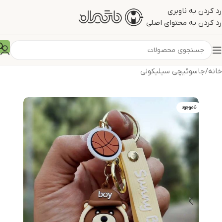
رد کردن به ناوبری
رد کردن به محتوای اصلی
خانه
/
جاسوئیچی سیلیکونی
ناموجود