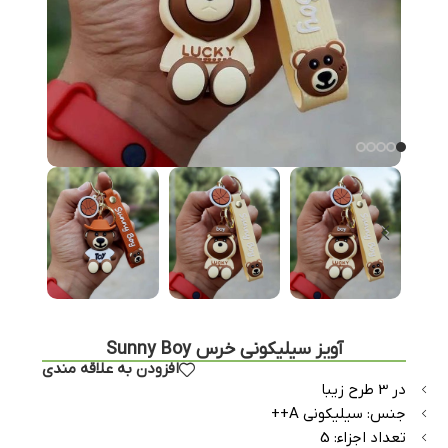
آویز سیلیکونی خرس Sunny Boy
افزودن به علاقه مندی
در 3 طرح زیبا
جنس: سیلیکونی A++
تعداد اجزاء: 5