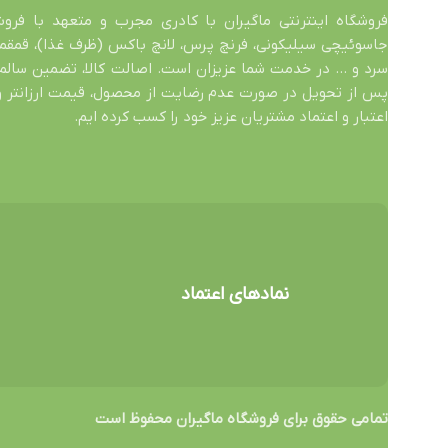
فروشگاه اینترنتی ماگیران با کادری مجرب و متعهد با فرو
جاسوئیچی سیلیکونی، فرنچ پرس، لانچ باکس (ظرف غذا)، قمقمه
پس از تحویل در صورت عدم رضایت از محصول، قیمت ارزانتر و
اعتبار و اعتماد مشتریان عزیز خود را کسب کرده ایم.
نمادهای اعتماد
تمامی حقوق برای فروشگاه ماگیران محفوظ است