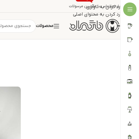
درباره ما
تماس با ما
رد کردن به ناوبری
آخرین مرسولات
رد کردن به محتوای اصلی
محصولات