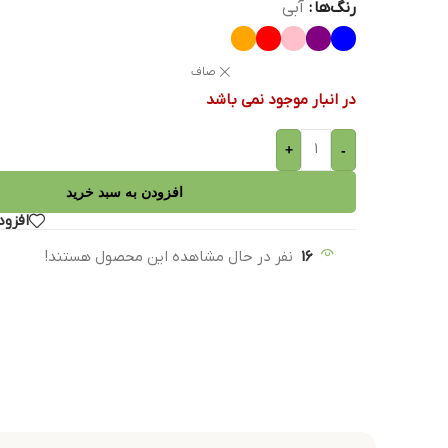
رنگ‌ها
آبی
صاف
در انبار موجود نمی باشد
+
-
افزودن به سبد خرید
افزود
16
نفر در حال مشاهده این محصول هستند!