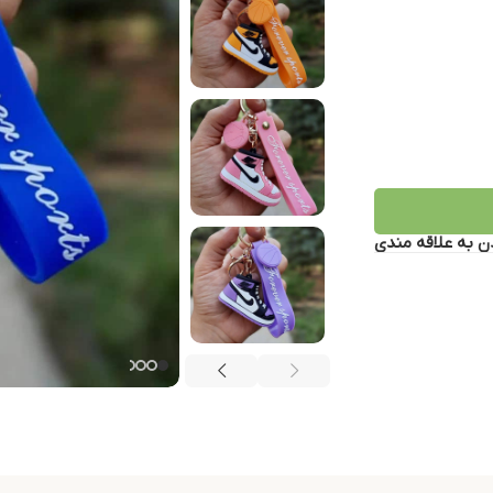
ن به علاقه مندی