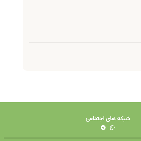
شبکه های اجتماعی