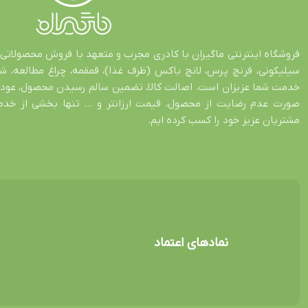
فروشگاه اینترنتی ماگیران با کادری مجرب و متعهد با فروش محصولاتی 
سیلیکونی، فرنچ پرس، لانچ باکس (ظرف غذا)، قمقمه، چراغ مطالعه، 
صورت عدم رضایت از محصول، قیمت ارزانتر و … تنها بخشی از خدمات
مشتریان عزیز خود را کسب کرده ایم.
نمادهای اعتماد