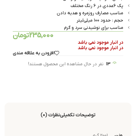
پک ۶عددی در ۶ رنگ مختلف
مناسب مصارف روزمره و هدیه دادن
حجم : حدود ۱۰۰ میلی‌لیتر
مناسب برای نوشیدنی سرد و گرم
235,000
تومان
در انبار موجود نمی باشد
در انبار موجود نمی باشد
افزودن به علاقه مندی
13
نفر در حال مشاهده این محصول هستند!
توضیحات تکمیلی
نظرات (0)
وزن
2001 گرم