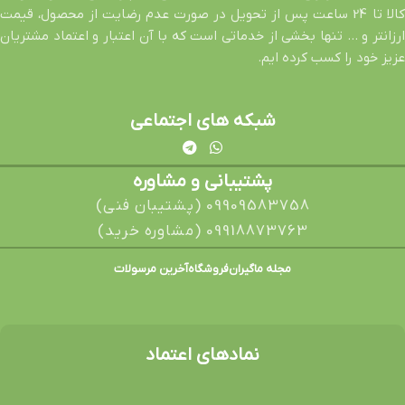
کالا تا 24 ساعت پس از تحویل در صورت عدم رضایت از محصول، قیمت
ارزانتر و … تنها بخشی از خدماتی است که با آن اعتبار و اعتماد مشتریان
عزیز خود را کسب کرده ایم.
شبکه های اجتماعی
پشتیبانی و مشاوره
09909583758 (پشتیبان فنی)
09918873763 (مشاوره خرید)
مجله ماگیران
فروشگاه
آخرین مرسولات
نمادهای اعتماد