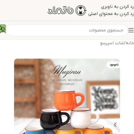
رد کردن به ناوبری
رد کردن به محتوای اصلی
خانه
/
شات اسپرسو
ناموجود