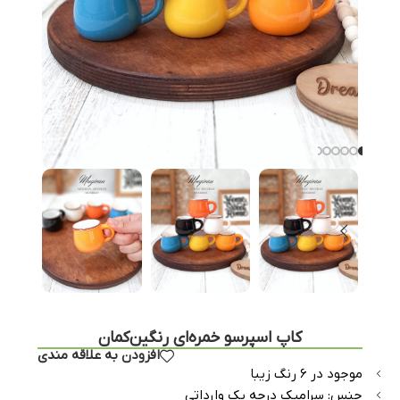
کاپ اسپرسو خمره‌ای رنگین‌کمان
افزودن به علاقه مندی
موجود در ۶ رنگ زیبا
جنس: سرامیک درجه یک وارداتی