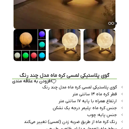
گوی پلاستیکی لمسی کره ماه مدل چند رنگ
افزودن به علاقه مندی
گوی پلاستیکی لمسی کره ماه مدل چند رنگ
قطر کره ماه ۱۴ سانتی متر
ارتفاع همراه با پایه ۱۷ سانتی متر
جنس کره ماه :پلیمر درجه یک نشکن
جنس پایه: چوب
رنگ کره ماه از طریق ضربه زدن (لمسی) تغییر می‌کند
سطح ماه ناهموار و دارای ظاهری طبیعی