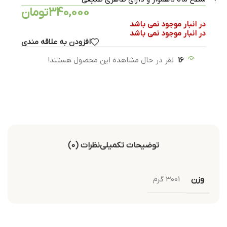
340,000
تومان
در انبار موجود نمی باشد
در انبار موجود نمی باشد
افزودن به علاقه مندی
16
نفر در حال مشاهده این محصول هستند!
توضیحات تکمیلی
نظرات (0)
وزن
3001 گرم