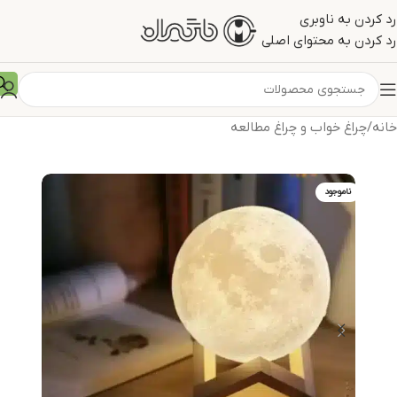
رد کردن به ناوبری
رد کردن به محتوای اصلی
خانه
/
چراغ خواب و چراغ مطالعه
ناموجود