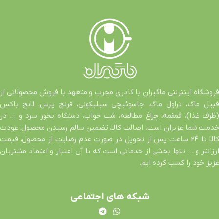
فروشگاه اینترنتی ماگیران با کادری مجرب و متعهد با فروش محصولاتی از
قبیل ماگ، تراول ماگ، جاسوئیچی سیلیکونی، فرنچ پرس، لانچ باکس
(ظرف غذا)، قمقمه، چراغ مطالعه، شب خواب، دستگاه بخور سرد و … در
خدمت شما عزیزان است. اصالت کالا، تضمین سالم رسیدن محصول، عودت
کالا تا 24 ساعت پس از تحویل در صورت عدم رضایت از محصول، قیمت
ارزانتر و … تنها بخشی از خدماتی است که با آن اعتبار و اعتماد مشتریان
عزیز خود را کسب کرده ایم.
شبکه های اجتماعی