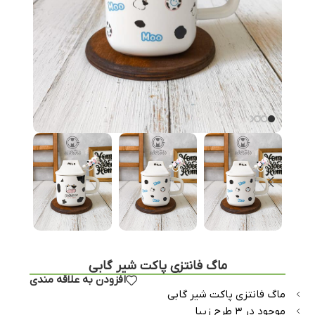
ماگ فانتزی پاکت شیر گابی
افزودن به علاقه مندی
ماگ فانتزی پاکت شیر گابی
موجود در ۳ طرح زیبا