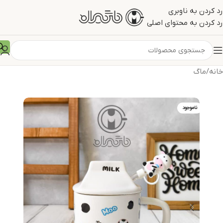
رد کردن به ناوبری
رد کردن به محتوای اصلی
خانه
/
ماگ
ناموجود