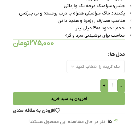
جنس: سرامیک درجه یک وارداتی
یک‌عدد ماگ سرامیکی همراه با درب برجسته و نی پیرکس
مناسب مصارف روزمره و هدیه دادن
حجم : حدود ۴۰۰ میلی‌لیتر
مناسب برای نوشیدنی سرد و گرم
275,000
تومان
مدل ها
+
-
افزودن به سبد خرید
افزودن به علاقه مندی
15
نفر در حال مشاهده این محصول هستند!