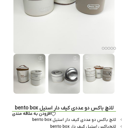
لانچ باکس دو عددی کیف‌ دار استیل bento box
افزودن به علاقه مندی
لانچ باکس دو عددی کیف‌ دار استیل bento box
لانچ‌باکس استیل کیف‌ دار bento box