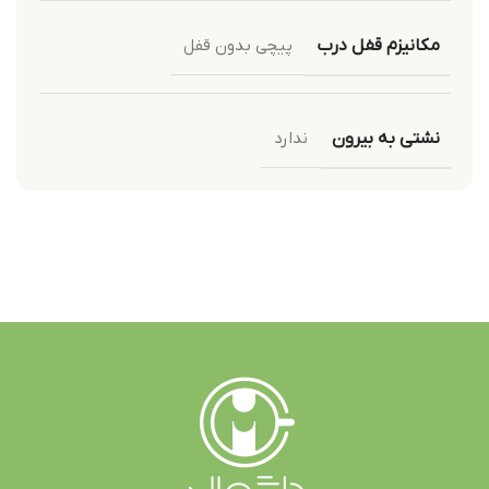
مکانیزم قفل درب
پیچی بدون قفل
نشتی به بیرون
ندارد