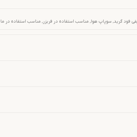
فی فود گرید
,
سوپاپ هوا
,
مناسب استفاده در فریزر
,
مناسب استفاده در م