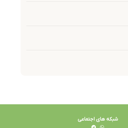
شبکه های اجتماعی