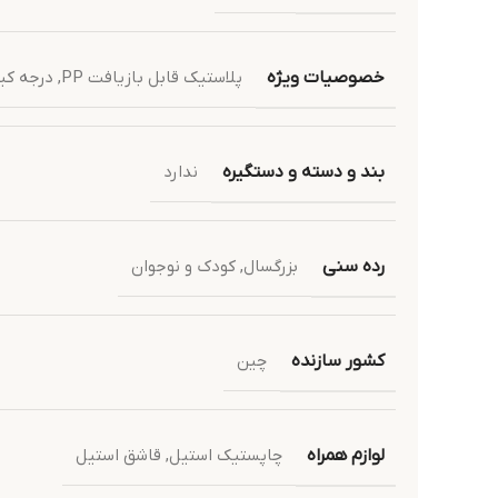
خصوصیات ویژه
پلاستیک قابل بازیافت PP
,
درجه کی
بند و دسته و دستگیره
ندارد
رده سنی
بزرگسال
,
کودک و نوجوان
کشور سازنده
چین
لوازم همراه
چاپستیک استیل
,
قاشق استیل