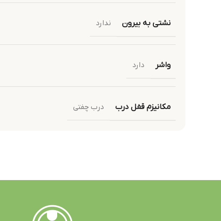
نشتی به بیرون
ندارد
واشر
دارد
مکانیزم قفل درب
درب چفتی