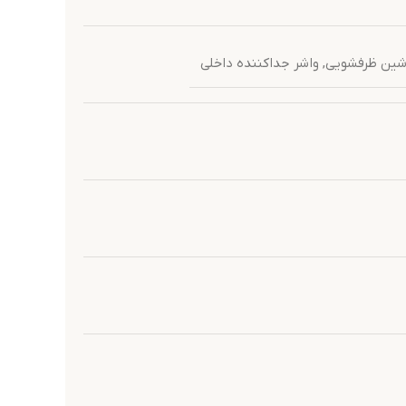
اشین ظرفشویی
,
واشر جداکننده داخلی