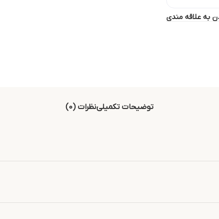
ن به علاقه مندی
توضیحات تکمیلی
نظرات (0)