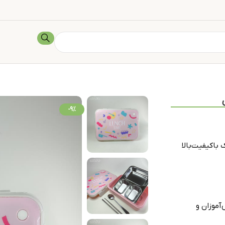
-9%
باکیفیت‌بالا
آموزان و