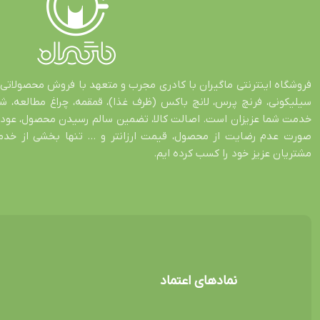
فروشگاه اینترنتی ماگیران با کادری مجرب و متعهد با فروش محصولاتی 
سیلیکونی، فرنچ پرس، لانچ باکس (ظرف غذا)، قمقمه، چراغ مطالعه، 
صورت عدم رضایت از محصول، قیمت ارزانتر و … تنها بخشی از خدمات
مشتریان عزیز خود را کسب کرده ایم.
نمادهای اعتماد