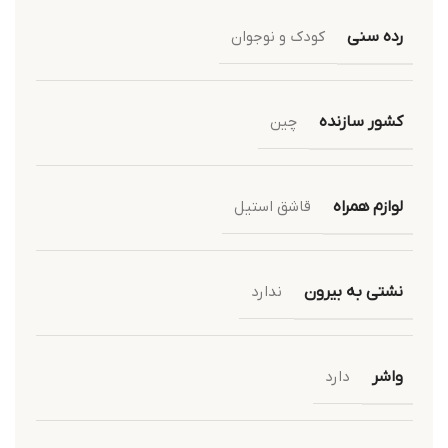
رده سنی
کودک و نوجوان
کشور سازنده
چین
لوازم همراه
قاشق استیل
نشتی به بیرون
ندارد
واشر
دارد