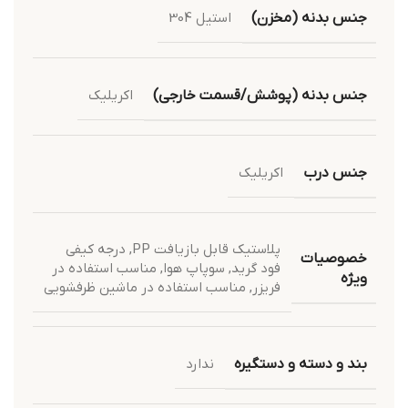
جنس بدنه (مخزن)
استیل 304
جنس بدنه (پوشش/قسمت خارجی)
اکریلیک
جنس درب
اکریلیک
پلاستیک قابل بازیافت PP
,
درجه کیفی
خصوصیات
فود گرید
,
سوپاپ هوا
,
مناسب استفاده در
ویژه
فریزر
,
مناسب استفاده در ماشین ظرفشویی
بند و دسته و دستگیره
ندارد