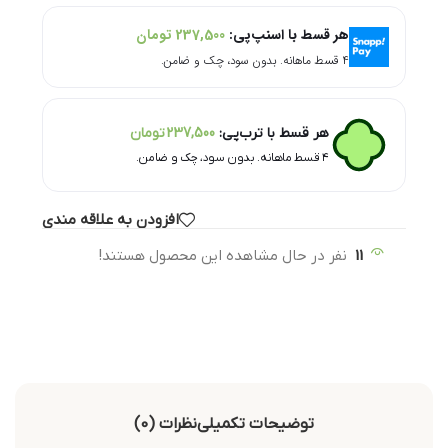
هر قسط با اسنپ‌پی:
237,500
تومان
۴ قسط ماهانه. بدون سود، چک و ضامن.
هر قسط با ترب‌پی:
237,500
تومان
۴ قسط ماهانه. بدون سود، چک و ضامن.
افزودن به علاقه مندی
11
نفر در حال مشاهده این محصول هستند!
توضیحات تکمیلی
نظرات (0)