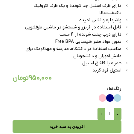
دارای ظرف استیل جداشونده و یک ظرف اکرولیک
باکیفیت‌بالا
واشرداره و نشتی نمیده
قابل استفاده در فریزر و شستشو در ماشین ظرفشویی
دارای درب چفت شونده از 4 سمت
بدون مواد مضر شیمیایی Free BPA
مناسب استفاده در دانشگاه، مدرسه و مهدکودک برای
دانش‌آموزان و دانشجویان
همراه با قاشق استیل
استیل فود گرید
950,000
تومان
رنگ‌ها
+
-
افزودن به سبد خرید