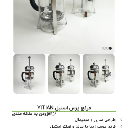
فرنچ پرس استیل YITIAN
افزودن به علاقه مندی
طراحی مدرن و مینیمال
فرنچ پرسی زیبا با بدنه و فیلتر استیل