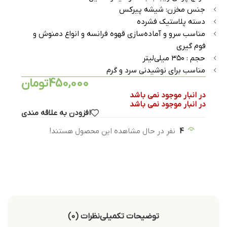
جنس مخزن: شیشه پیرکس
دسته پلاستیک فشرده
مناسب سرو و آماده‌سازی قهوه فرانسه و انواع دمنوش و
فوم گیری
حجم : ۳۵۰ میلی‌لیتر
مناسب برای نوشیدنی سرد و گرم
450,000
تومان
در انبار موجود نمی باشد
در انبار موجود نمی باشد
افزودن به علاقه مندی
4
نفر در حال مشاهده این محصول هستند!
توضیحات تکمیلی
نظرات (0)