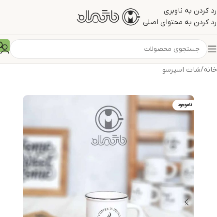
رد کردن به ناوبری
رد کردن به محتوای اصلی
خانه
/
شات اسپرسو
ناموجود