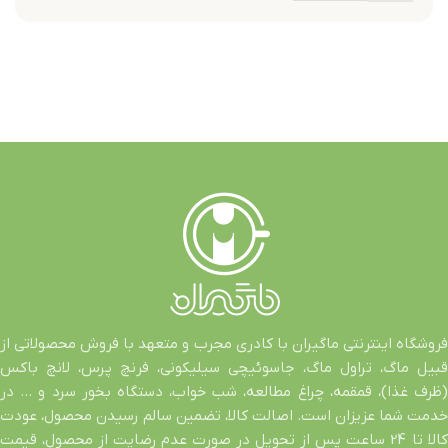
فروشگاه اینترنتی ماگیران با کادری مجرب و متعهد با فروش محصولاتی از
قبیل ماگ، تراول ماگ، جاسوئیچی سیلیکونی، فرنچ پرس، لانچ باکس
(ظرف غذا)، قمقمه، چراغ مطالعه، شب خواب، دستگاه بخور سرد و … در
خدمت شما عزیزان است. اصالت کالا، تضمین سالم رسیدن محصول، عودت
کالا تا 24 ساعت پس از تحویل در صورت عدم رضایت از محصول، قیمت