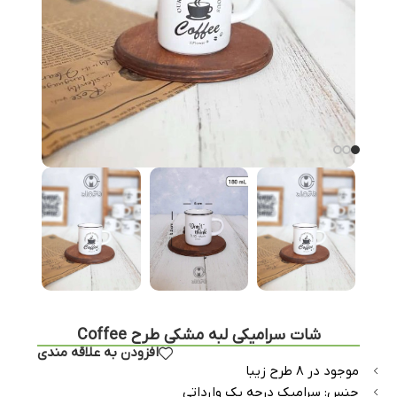
شات سرامیکی لبه مشکی طرح Coffee
افزودن به علاقه مندی
موجود در ۸ طرح زیبا
جنس: سرامیک درجه یک وارداتی