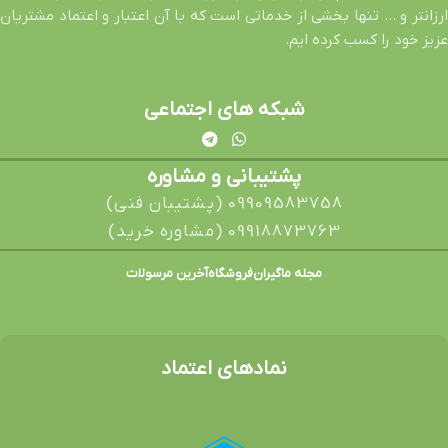
ارزانتر و … تنها بخشی از خدماتی است که با آن اعتبار و اعتماد مشتریان
عزیز خود را کسب کرده ایم.
شبکه های اجتماعی
پشتیبانی و مشاوره
09909583758 (پشتیبان فنی)
09918873763 (مشاوره خرید)
مجله ماگیران
فروشگاه
آخرین مرسولات
نمادهای اعتماد