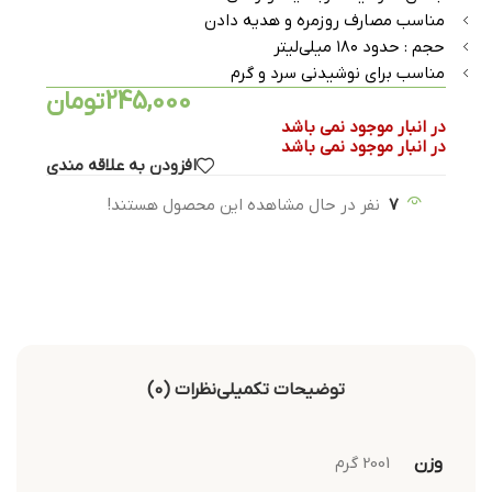
مناسب مصارف روزمره و هدیه دادن
حجم : حدود ۱۸۰ میلی‌لیتر
مناسب برای نوشیدنی سرد و گرم
245,000
تومان
در انبار موجود نمی باشد
در انبار موجود نمی باشد
افزودن به علاقه مندی
7
نفر در حال مشاهده این محصول هستند!
توضیحات تکمیلی
نظرات (0)
وزن
2001 گرم