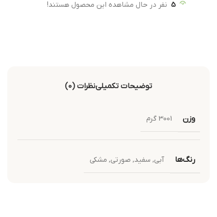
5
نفر در حال مشاهده این محصول هستند!
توضیحات تکمیلی
نظرات (0)
وزن
3001 گرم
رنگ‌ها
آبی
,
سفید
,
صورتی
,
مشکی