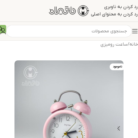
رد کردن به ناوبری
رد کردن به محتوای اصلی
خانه
/
ساعت رومیزی
ناموجود