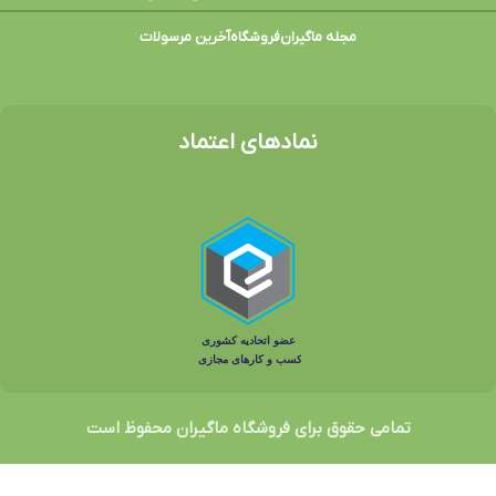
مجله ماگیران
فروشگاه
آخرین مرسولات
نمادهای اعتماد
تمامی حقوق برای فروشگاه ماگیران محفوظ است