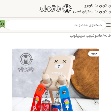
رد کردن به ناوبری
رد کردن به محتوای اصلی
خانه
/
جاسوئیچی سیلیکونی
ناموجود