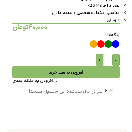
تعداد اجزا: ۳ تکه
مناسب استفاده شخصی و هدیه دادن
وارداتی
40,000
تومان
رنگ‌ها
+
-
افزودن به سبد خرید
افزودن به علاقه مندی
6
نفر در حال مشاهده این محصول هستند!