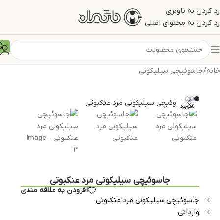
رد کردن به ناوبری
رد کردن به محتوای اصلی
خانه
/
جاسوئیچی سیلیکونی
ناموجود
جاسوئیچی سیلیکونی مرد عنکبوتی
افزودن به علاقه مندی
جاسوئیچی سیلیکونی مرد عنکبوتی
وارداتی