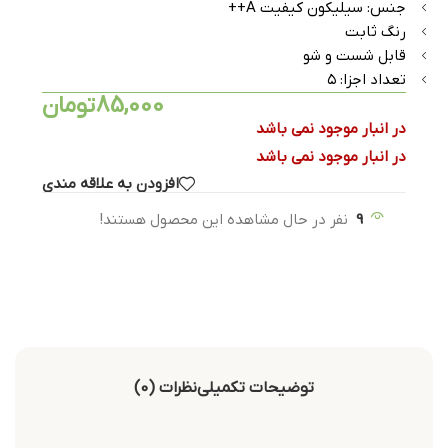
جنس: سیلیکون کیفیت A++
رنگ ثابت
قابل شست و شو
تعداد اجزا: ۵
85,000
تومان
در انبار موجود نمی باشد
در انبار موجود نمی باشد
افزودن به علاقه مندی
9
نفر در حال مشاهده این محصول هستند!
توضیحات تکمیلی
نظرات (0)