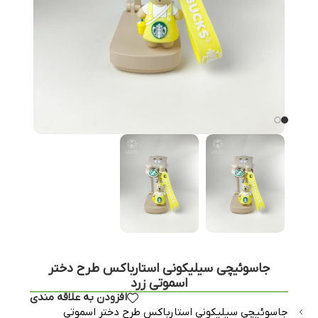
جاسوئیچی سیلیکونی استارباکس طرح دختر
اسموتی زرد
افزودن به علاقه مندی
جاسوئیچی سیلیکونی استارباکس طرح دختر اسموتی