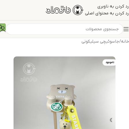
رد کردن به ناوبری
رد کردن به محتوای اصلی
خانه
/
جاسوئیچی سیلیکونی
ناموجود