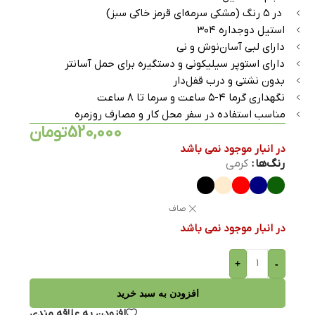
در ۵ رنگ (مشکی سرمه‌ای قرمز خاکی سبز)
استیل دوجداره ۳۰۴
دارای لبی آسان‌نوش و نی
دارای استوپر سیلیکونی و دستگیره برای حمل آسانتر
بدون نشتی و درب قفل‌دار
نگهداری گرما ۴-۵ ساعت و سرما تا ۸ ساعت
مناسب استفاده در سفر محل کار و مصارف روزمره
520,000
تومان
در انبار موجود نمی باشد
رنگ‌ها
کرمی
صاف
در انبار موجود نمی باشد
+
-
افزودن به سبد خرید
افزودن به علاقه مندی