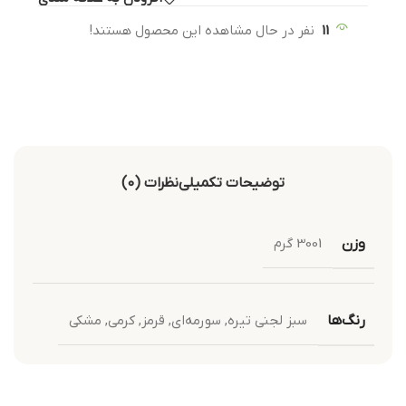
11
نفر در حال مشاهده این محصول هستند!
توضیحات تکمیلی
نظرات (0)
وزن
3001 گرم
رنگ‌ها
سبز لجنی تیره
,
سورمه‌ای
,
قرمز
,
کرمی
,
مشکی