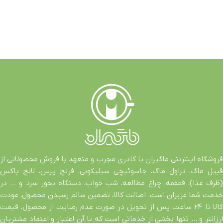
فروشگاه اینترنتی ماگیران با کادری مجرب و متعهد با فروش محصولاتی از
قبیل ماگ، تراول ماگ، جاسوئیچی سیلیکونی، فرنچ پرس، لانچ باکس
(ظرف غذا)، قمقمه، چراغ مطالعه، شب خواب، دستگاه بخور سرد و … در
خدمت شما عزیزان است. اصالت کالا، تضمین سالم رسیدن محصول، عودت
کالا تا 24 ساعت پس از تحویل در صورت عدم رضایت از محصول، قیمت
ارزانتر و … تنها بخشی از خدماتی است که با آن اعتبار و اعتماد مشتریان