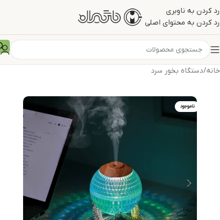
رد کردن به ناوبری
رد کردن به محتوای اصلی
خانه
/
دستگاه بخور سرد
ناموجود