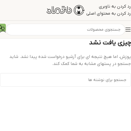
رد کردن به ناوبری
رد کردن به محتوای اصلی
چیزی یافت نشد
پوزش، اما هیچ نتیجه ای برای آرشیو درخواست شده پیدا نشد. شاید
جستجو در پستهای مشابه به شما کمک کند.