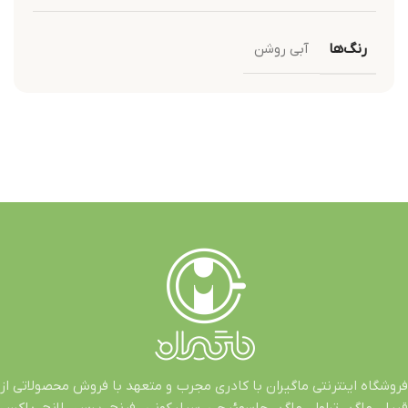
رنگ‌ها
آبی روشن
فروشگاه اینترنتی ماگیران با کادری مجرب و متعهد با فروش محصولاتی از