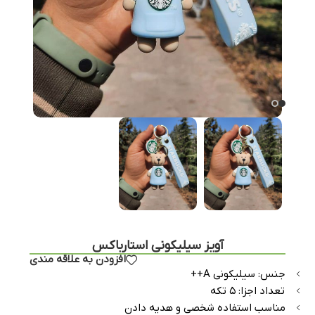
آویز سیلیکونی استارباکس
افزودن به علاقه مندی
جنس: سیلیکونی A++
تعداد اجزا: ۵ تکه
مناسب استفاده شخصی و هدیه دادن