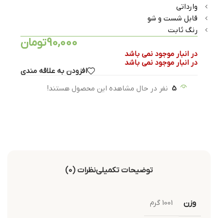
وارداتی
قابل شست و شو
رنگ ثابت
90,000
تومان
در انبار موجود نمی باشد
در انبار موجود نمی باشد
افزودن به علاقه مندی
5
نفر در حال مشاهده این محصول هستند!
توضیحات تکمیلی
نظرات (0)
وزن
1001 گرم