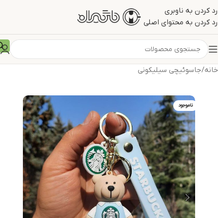
رد کردن به ناوبری
رد کردن به محتوای اصلی
خانه
/
جاسوئیچی سیلیکونی
ناموجود