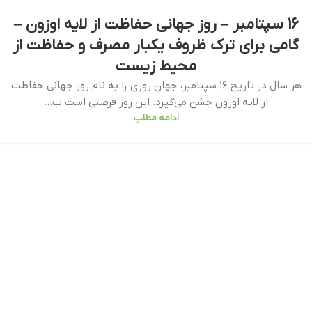
16 سپتامبر – روز جهانی حفاظت از لایه اوزون –
گامی برای ترک ظروف یکبار مصرف و حفاظت از
محیط زیست
هر سال در تاریخ ۱۶ سپتامبر، جهان روزی را به نام روز جهانی حفاظت
از لایه اوزون جشن می‌گیرد. این روز فرصتی است ب...
ادامه مطلب