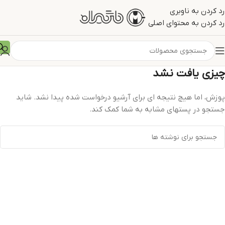
رد کردن به ناوبری
رد کردن به محتوای اصلی
چیزی یافت نشد
پوزش، اما هیچ نتیجه ای برای آرشیو درخواست شده پیدا نشد. شاید
جستجو در پستهای مشابه به شما کمک کند.