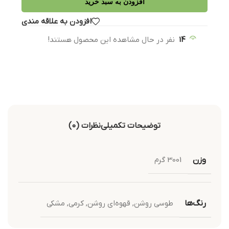
افزودن به سبد خرید
افزودن به علاقه مندی
14
نفر در حال مشاهده این محصول هستند!
توضیحات تکمیلی
نظرات (0)
وزن
3001 گرم
رنگ‌ها
طوسی روشن
,
قهوه‌ای روشن
,
کرمی
,
مشکی