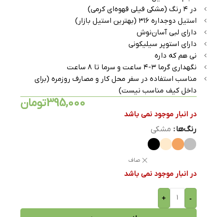
در ۴ رنگ (مشکی فیلی قهوه‌ای کرمی)
استیل دوجداره ۳۱۶ (بهترین استیل بازار)
دارای لبی آسان‌نوش
دارای استوپر سیلیکونی
نی هم که داره
نگهداری گرما ۳-۴ ساعت و سرما تا ۸ ساعت
مناسب استفاده در سفر محل کار و مصارف روزمره (برای
داخل کیف مناسب نیست)
395,000
تومان
در انبار موجود نمی باشد
رنگ‌ها
مشکی
صاف
در انبار موجود نمی باشد
+
-