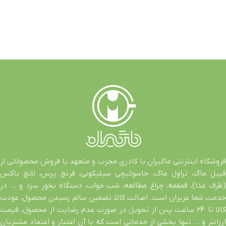
فروشگاه اینترنتی ماگیران با کادری مجرب و متعهد با فروش محصولاتی از
قبیل ماگ، تراول ماگ، جاسوئیچی سیلیکونی، فرنچ پرس، لانچ باکس
(ظرف غذا)، قمقمه، چراغ مطالعه، شب خواب، دستگاه بخور سرد و … در
خدمت شما عزیزان است. اصالت کالا، تضمین سالم رسیدن محصول، عودت
کالا تا 24 ساعت پس از تحویل در صورت عدم رضایت از محصول، قیمت
ارزانتر و … تنها بخشی از خدماتی است که با آن اعتبار و اعتماد مشتریان