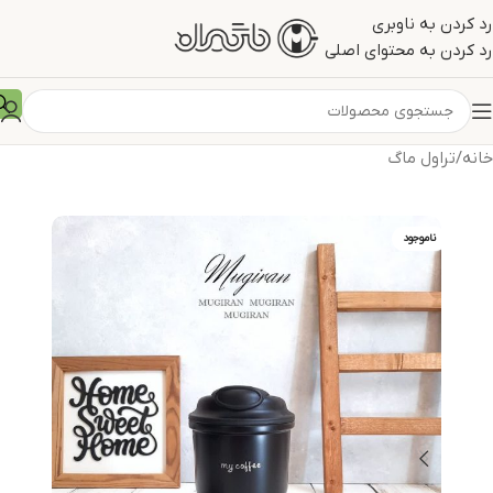
رد کردن به ناوبری
رد کردن به محتوای اصلی
خانه
/
تراول ماگ
ناموجود